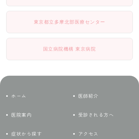
東京都立多摩北部医療センター
国立病院機構 東京病院
ホーム
医師紹介
医院案内
受診される方へ
症状から探す
アクセス