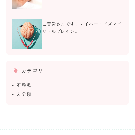
ご苦労さまです、マイハートイズマイ
リトルブレイン。
カテゴリー
不整脈
未分類