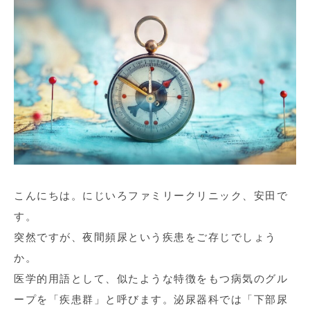
こんにちは。にじいろファミリークリニック、安田で
す。
突然ですが、夜間頻尿という疾患をご存じでしょう
か。
医学的用語として、似たような特徴をもつ病気のグル
ープを「疾患群」と呼びます。泌尿器科では「下部尿