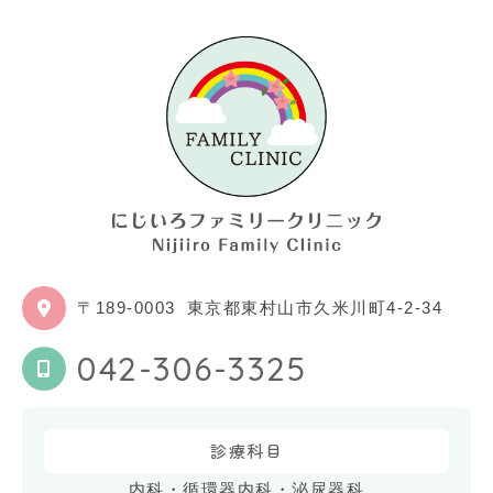
〒189-0003
東京都東村山市久米川町4-2-34
042-306-3325
診療科目
内科・循環器内科・泌尿器科