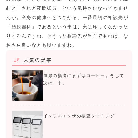
むと「されど夜間頻尿」という気持ちになってきませ
んか。全身の健康へとつながる、一番最初の相談先が
「泌尿器科」であるという事は、実は珍しくなかった
りするんですね。そうった相談先が当院であれば、な
おさら良いなとも思いますね。
人気の記事
血尿の指摘にまずはコーヒー。そして
次の一手。
インフルエンザの検査タイミング