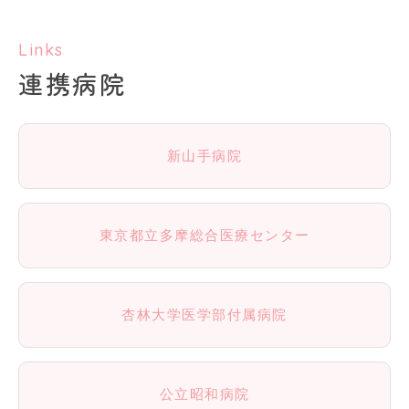
Links
連携病院
新山手病院
東京都立多摩総合医療センター
杏林大学医学部付属病院
公立昭和病院