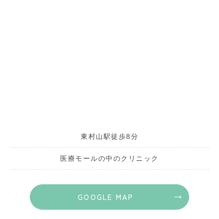
東村山駅徒歩8分
医療モールの中のクリニック
GOOGLE MAP