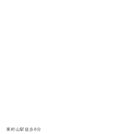
東村山駅徒歩8分